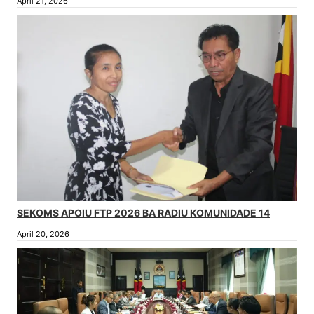
April 21, 2026
SEKOMS APOIU FTP 2026 BA RADIU KOMUNIDADE 14
April 20, 2026