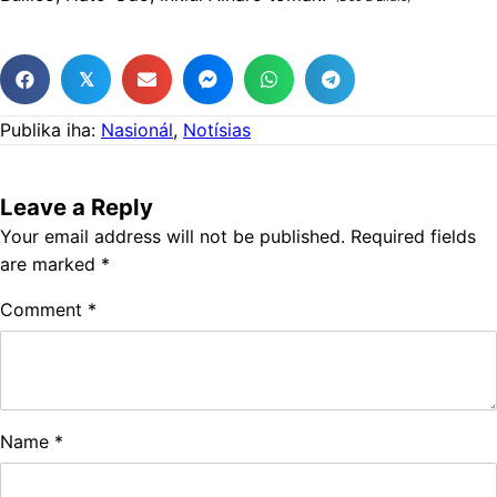
𝕏
Publika iha:
Nasionál
,
Notísias
Leave a Reply
Your email address will not be published.
Required fields
are marked
*
Comment
*
Name
*