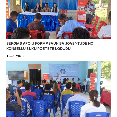
SEKOMS APOIU FORMASAUN BA JOVENTUDE NO
KONSELLU SUKU POETETE LODUDU
June 1, 2026