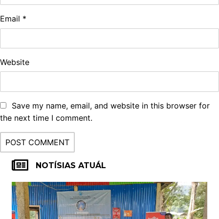
Email
*
Website
Save my name, email, and website in this browser for
the next time I comment.
NOTÍSIAS ATUÁL