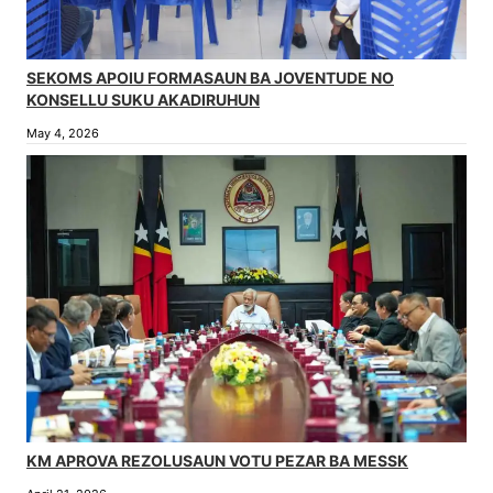
SEKOMS APOIU FORMASAUN BA JOVENTUDE NO
KONSELLU SUKU AKADIRUHUN
May 4, 2026
KM APROVA REZOLUSAUN VOTU PEZAR BA MESSK