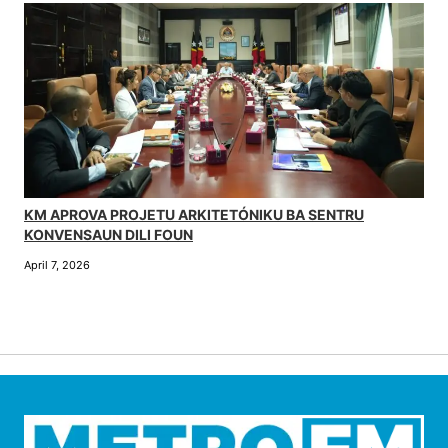
KM APROVA PROJETU ARKITETÓNIKU BA SENTRU
KONVENSAUN DILI FOUN
April 7, 2026