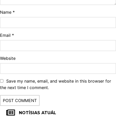
Name
*
Email
*
Website
Save my name, email, and website in this browser for
the next time I comment.
NOTÍSIAS ATUÁL