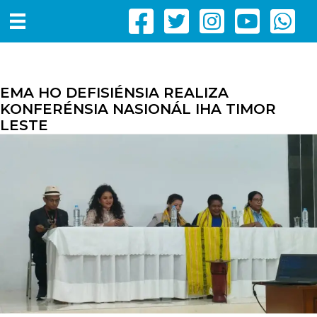
EMA HO DEFISIÉNSIA REALIZA
KONFERÉNSIA NASIONÁL IHA TIMOR
LESTE