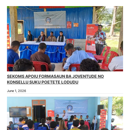
SEKOMS APOIU FORMASAUN BA JOVENTUDE NO
KONSELLU SUKU POETETE LODUDU
June 1, 2026