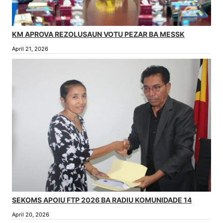
KM APROVA REZOLUSAUN VOTU PEZAR BA MESSK
April 21, 2026
SEKOMS APOIU FTP 2026 BA RADIU KOMUNIDADE 14
April 20, 2026