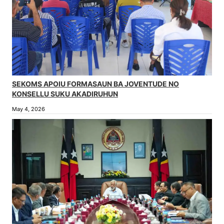
SEKOMS APOIU FORMASAUN BA JOVENTUDE NO
KONSELLU SUKU AKADIRUHUN
May 4, 2026