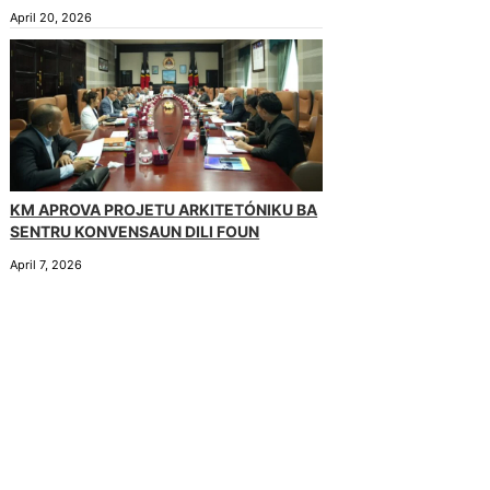
April 20, 2026
KM APROVA PROJETU ARKITETÓNIKU BA
SENTRU KONVENSAUN DILI FOUN
April 7, 2026