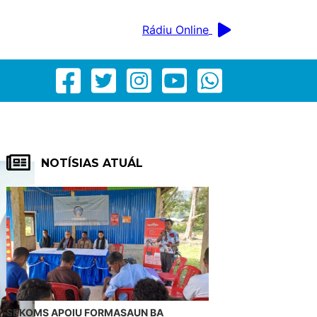
Rádiu Online
NOTÍSIAS ATUÁL
SEKOMS APOIU FORMASAUN BA