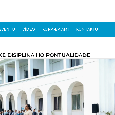
EVENTU
VÍDEO
KONA-BA AMI
KONTAKTU
KE DISIPLINA HO PONTUALIDADE