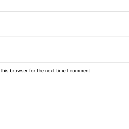
this browser for the next time I comment.