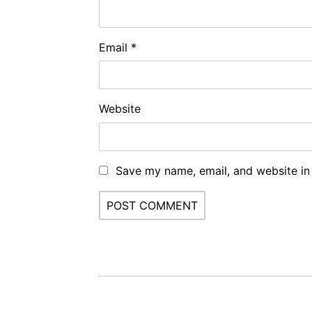
Email
*
Website
Save my name, email, and website in 