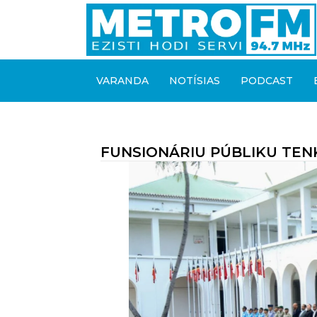
VARANDA
NOTÍSIAS
PODCAST
FUNSIONÁRIU PÚBLIKU TEN