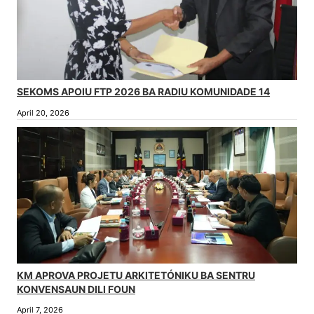
SEKOMS APOIU FTP 2026 BA RADIU KOMUNIDADE 14
April 20, 2026
KM APROVA PROJETU ARKITETÓNIKU BA SENTRU
KONVENSAUN DILI FOUN
April 7, 2026