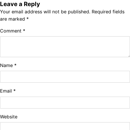
Leave a Reply
Your email address will not be published.
Required fields
are marked
*
Comment
*
Name
*
Email
*
Website