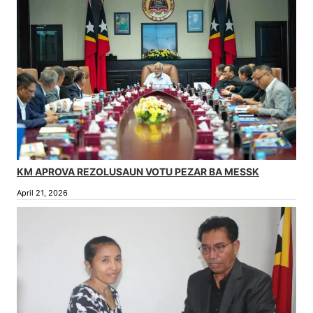
KM APROVA REZOLUSAUN VOTU PEZAR BA MESSK
April 21, 2026