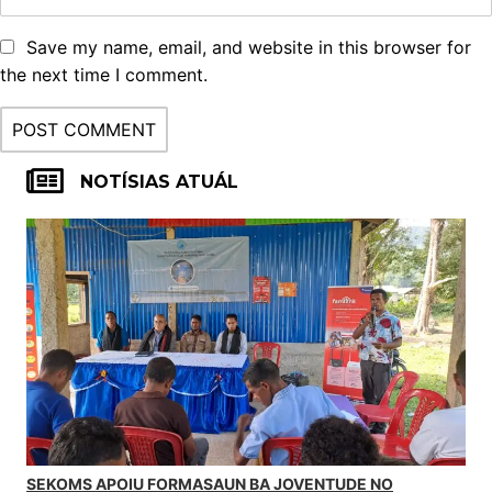
Save my name, email, and website in this browser for
the next time I comment.
NOTÍSIAS ATUÁL
SEKOMS APOIU FORMASAUN BA JOVENTUDE NO