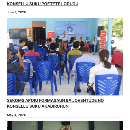
KONSELLU SUKU POETETE LODUDU
June 1, 2026
SEKOMS APOIU FORMASAUN BA JOVENTUDE NO
KONSELLU SUKU AKADIRUHUN
May 4, 2026