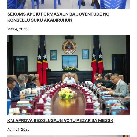
SEKOMS APOIU FORMASAUN BA JOVENTUDE NO
KONSELLU SUKU AKADIRUHUN
May 4, 2026
KM APROVA REZOLUSAUN VOTU PEZAR BA MESSK
April 21, 2026