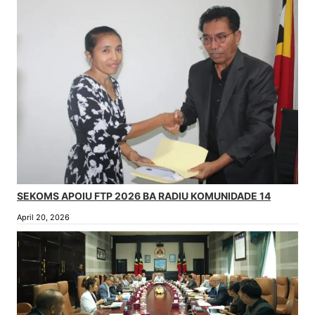
SEKOMS APOIU FTP 2026 BA RADIU KOMUNIDADE 14
April 20, 2026