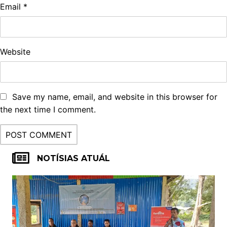
Email
*
Website
Save my name, email, and website in this browser for
the next time I comment.
NOTÍSIAS ATUÁL