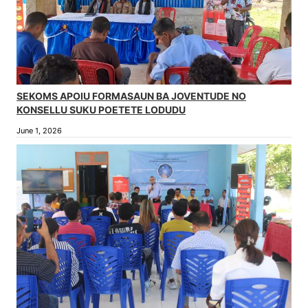
SEKOMS APOIU FORMASAUN BA JOVENTUDE NO
KONSELLU SUKU POETETE LODUDU
June 1, 2026