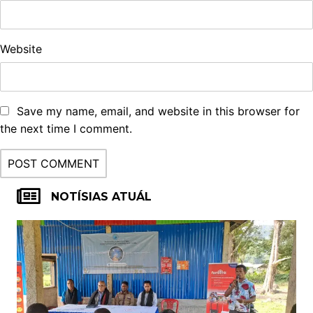
Website
Save my name, email, and website in this browser for
the next time I comment.
NOTÍSIAS ATUÁL