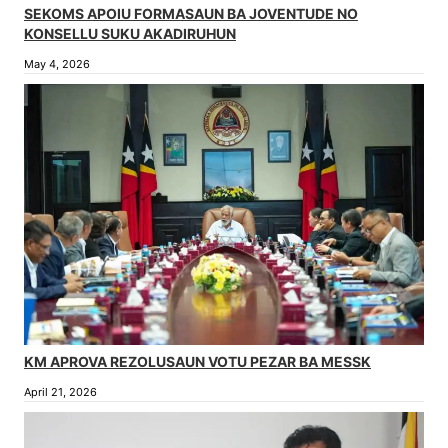
SEKOMS APOIU FORMASAUN BA JOVENTUDE NO
KONSELLU SUKU AKADIRUHUN
May 4, 2026
KM APROVA REZOLUSAUN VOTU PEZAR BA MESSK
April 21, 2026