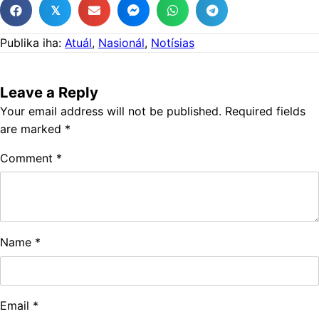
𝕏
Publika iha:
Atuál
,
Nasionál
,
Notísias
Leave a Reply
Your email address will not be published.
Required fields
are marked
*
Comment
*
Name
*
Email
*