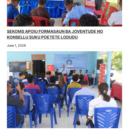
SEKOMS APOIU FORMASAUN BA JOVENTUDE NO
KONSELLU SUKU POETETE LODUDU
June 1, 2026