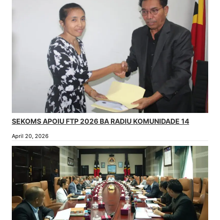
SEKOMS APOIU FTP 2026 BA RADIU KOMUNIDADE 14
April 20, 2026