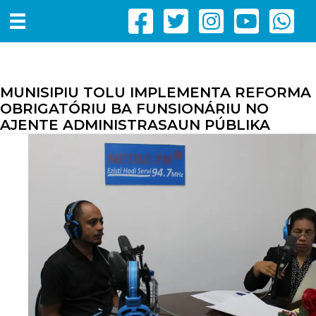
MUNISIPIU TOLU IMPLEMENTA REFORMA
OBRIGATÓRIU BA FUNSIONÁRIU NO
AJENTE ADMINISTRASAUN PÚBLIKA