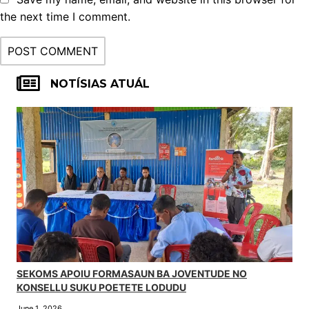
the next time I comment.
NOTÍSIAS ATUÁL
SEKOMS APOIU FORMASAUN BA JOVENTUDE NO
KONSELLU SUKU POETETE LODUDU
June 1, 2026