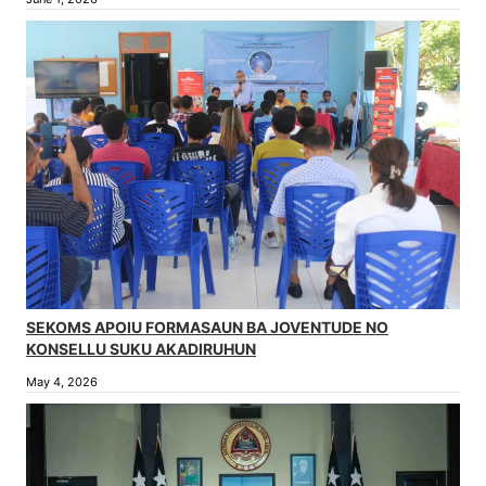
SEKOMS APOIU FORMASAUN BA JOVENTUDE NO
KONSELLU SUKU AKADIRUHUN
May 4, 2026