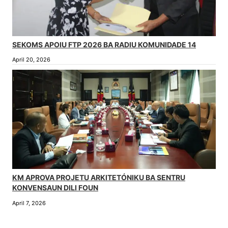
SEKOMS APOIU FTP 2026 BA RADIU KOMUNIDADE 14
April 20, 2026
KM APROVA PROJETU ARKITETÓNIKU BA SENTRU
KONVENSAUN DILI FOUN
April 7, 2026