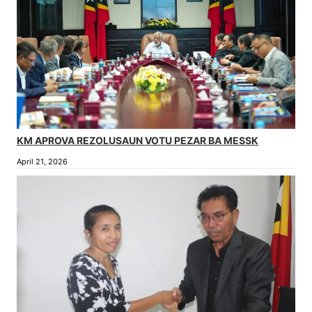
KM APROVA REZOLUSAUN VOTU PEZAR BA MESSK
April 21, 2026