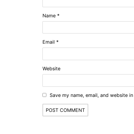
Name
*
Email
*
Website
Save my name, email, and website in 