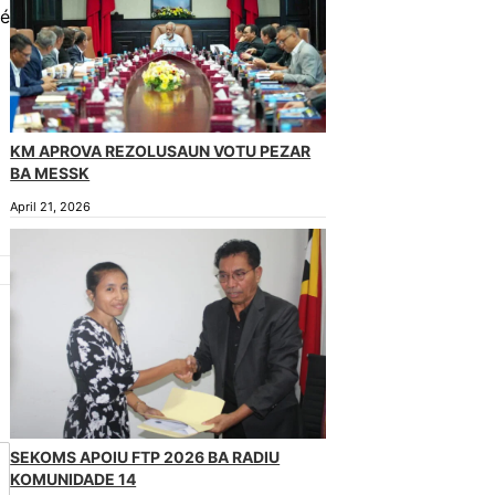
bé
KM APROVA REZOLUSAUN VOTU PEZAR
BA MESSK
April 21, 2026
SEKOMS APOIU FTP 2026 BA RADIU
KOMUNIDADE 14