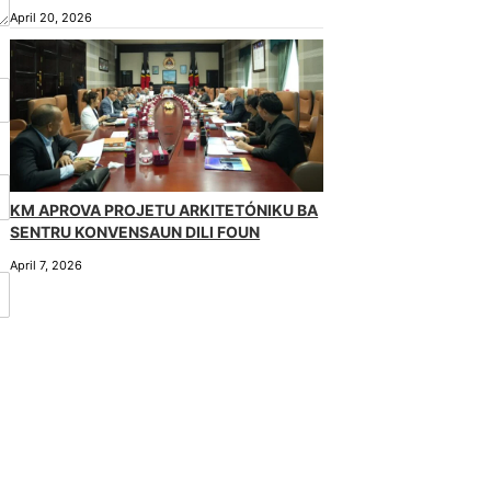
April 20, 2026
KM APROVA PROJETU ARKITETÓNIKU BA
SENTRU KONVENSAUN DILI FOUN
April 7, 2026