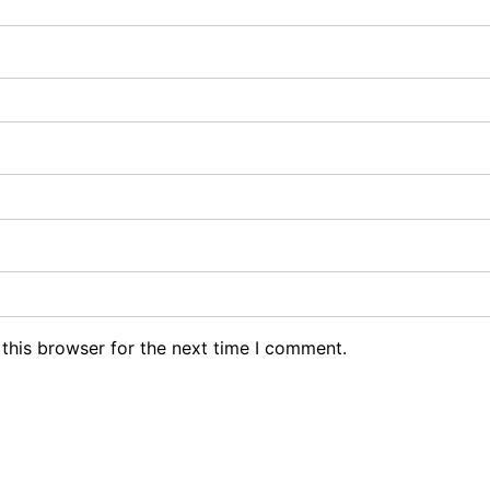
this browser for the next time I comment.