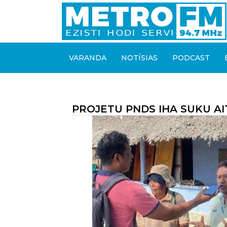
VARANDA
NOTÍSIAS
PODCAST
PROJETU PNDS IHA SUKU A