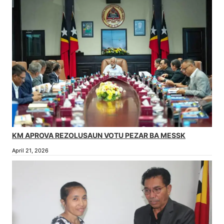
KM APROVA REZOLUSAUN VOTU PEZAR BA MESSK
April 21, 2026