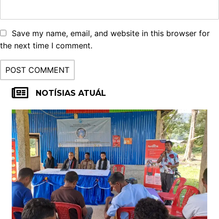
Save my name, email, and website in this browser for
the next time I comment.
NOTÍSIAS ATUÁL