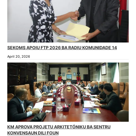
SEKOMS APOIU FTP 2026 BA RADIU KOMUNIDADE 14
April 20, 2026
KM APROVA PROJETU ARKITETÓNIKU BA SENTRU
KONVENSAUN DILI FOUN