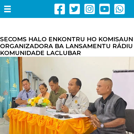
SECOMS HALO ENKONTRU HO KOMISAUN
ORGANIZADORA BA LANSAMENTU RÁDIU
KOMUNIDADE LACLUBAR