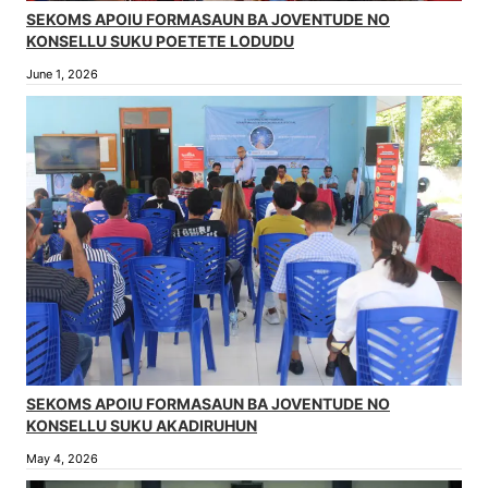
SEKOMS APOIU FORMASAUN BA JOVENTUDE NO
KONSELLU SUKU POETETE LODUDU
June 1, 2026
SEKOMS APOIU FORMASAUN BA JOVENTUDE NO
KONSELLU SUKU AKADIRUHUN
May 4, 2026