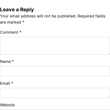
Leave a Reply
Your email address will not be published.
Required fields
are marked
*
Comment
*
Name
*
Email
*
Website