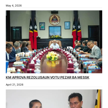
May 4, 2026
KM APROVA REZOLUSAUN VOTU PEZAR BA MESSK
April 21, 2026