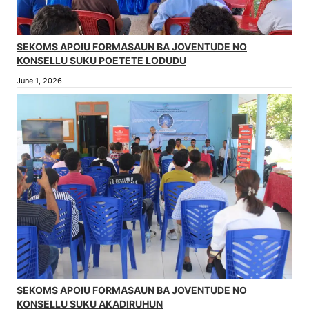
SEKOMS APOIU FORMASAUN BA JOVENTUDE NO
KONSELLU SUKU POETETE LODUDU
June 1, 2026
SEKOMS APOIU FORMASAUN BA JOVENTUDE NO
KONSELLU SUKU AKADIRUHUN