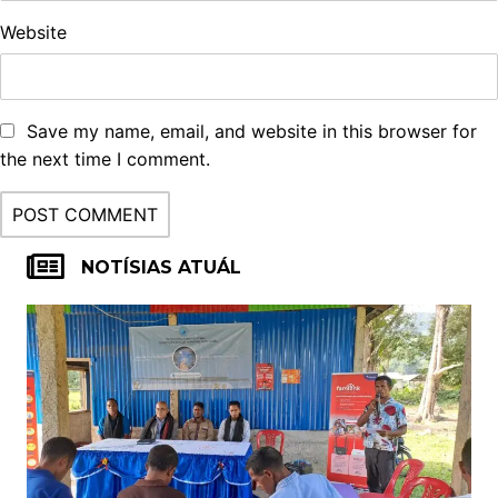
Website
Save my name, email, and website in this browser for
the next time I comment.
NOTÍSIAS ATUÁL