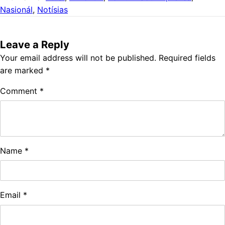
Nasionál
,
Notísias
Leave a Reply
Your email address will not be published.
Required fields
are marked
*
Comment
*
Name
*
Email
*