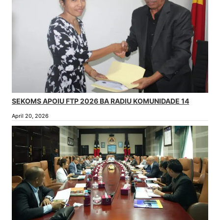
SEKOMS APOIU FTP 2026 BA RADIU KOMUNIDADE 14
April 20, 2026