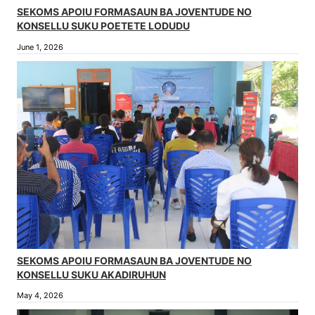
SEKOMS APOIU FORMASAUN BA JOVENTUDE NO
KONSELLU SUKU POETETE LODUDU
June 1, 2026
SEKOMS APOIU FORMASAUN BA JOVENTUDE NO
KONSELLU SUKU AKADIRUHUN
May 4, 2026