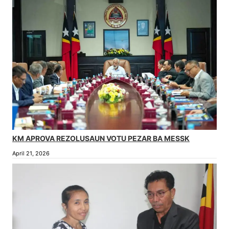
KM APROVA REZOLUSAUN VOTU PEZAR BA MESSK
April 21, 2026