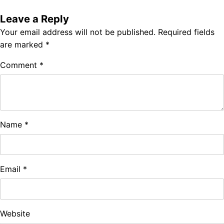
Leave a Reply
Your email address will not be published.
Required fields
are marked
*
Comment
*
Name
*
Email
*
Website