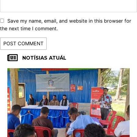
Save my name, email, and website in this browser for
the next time I comment.
NOTÍSIAS ATUÁL