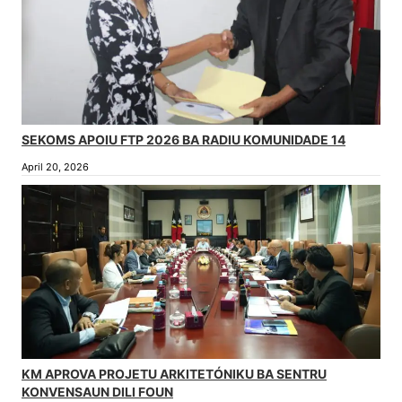
SEKOMS APOIU FTP 2026 BA RADIU KOMUNIDADE 14
April 20, 2026
KM APROVA PROJETU ARKITETÓNIKU BA SENTRU
KONVENSAUN DILI FOUN